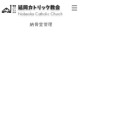
延岡カトリック教会
Nobeoka Catholic Church
納骨堂管理